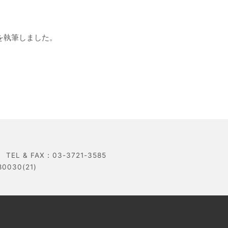
事を執筆しました。
 & FAX：03-3721-3585
30(21)