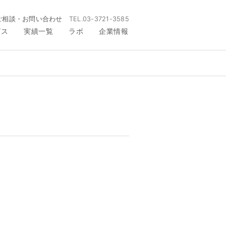
ご相談・お問い合わせ
TEL.
03-3721-3585
ビス
実績一覧
ラボ
企業情報