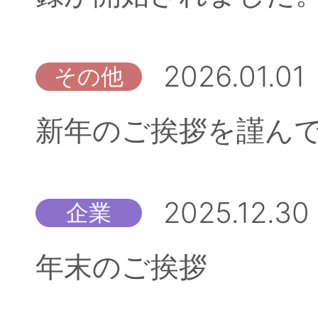
2026.01.01
その他
新年のご挨拶を謹ん
2025.12.30
企業
年末のご挨拶