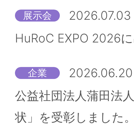
2026.07.03
展示会
HuRoC EXPO 20
2026.06.20
企業
公益社団法人蒲田法人
状」を受彰しました