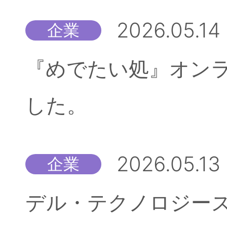
2026.05.14
企業
『めでたい処』オン
した。
2026.05.13
企業
デル・テクノロジーズ株式