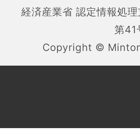
経済産業省 認定情報処理
第41号
Copyright ©
Mint