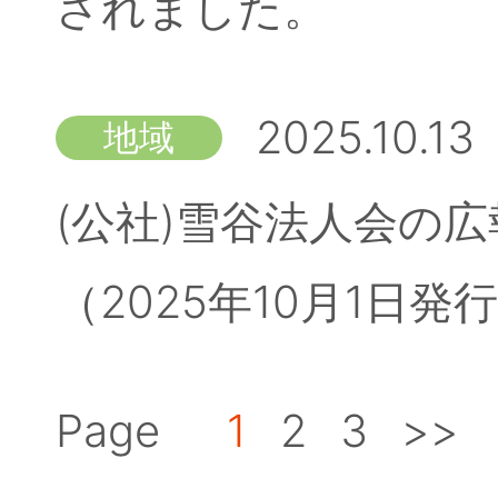
されました。
2025.10.13
地域
(公社)雪谷法人会の広
（2025年10月1日
Page
1
2
3
>>