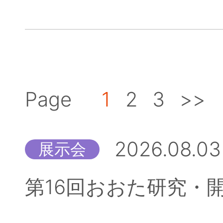
Page
1
2
3
>>
2026.08.03
展示会
第16回おおた研究・