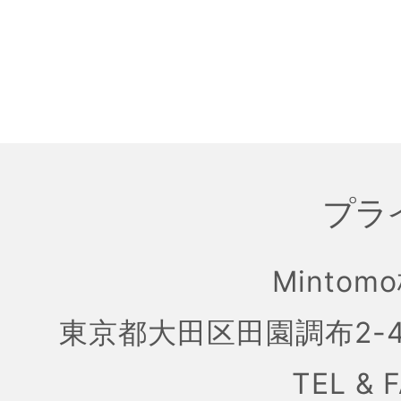
プラ
Mintom
東京都大田区田園調布2-4
TEL & 