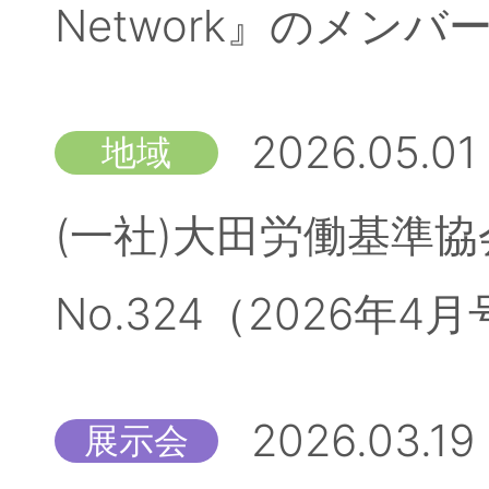
Network』のメン
2026.05.01
地域
(一社)大田労働基準
No.324（2026
2026.03.19
展示会