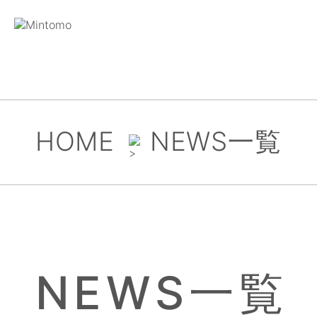
HOME
NEWS一覧
NEWS一覧