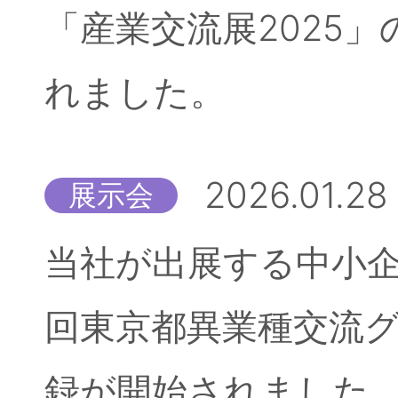
「産業交流展2025
れました。
2026.01.28
展示会
当社が出展する中小企
回東京都異業種交流
録が開始されました