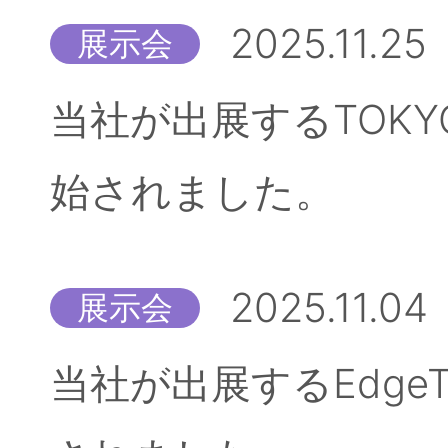
2025.11.25
展示会
当社が出展するTOKYO
始されました。
2025.11.04
展示会
当社が出展するEdgeT