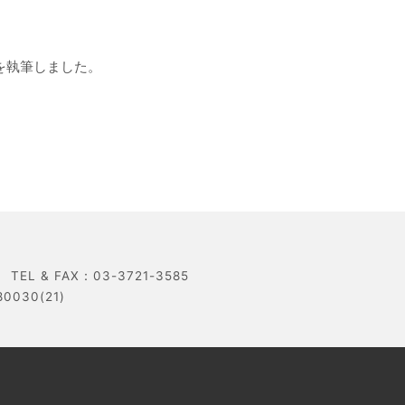
事を執筆しました。
 & FAX：03-3721-3585
30(21)