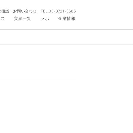
ご相談・お問い合わせ
TEL.
03-3721-3585
ビス
実績一覧
ラボ
企業情報