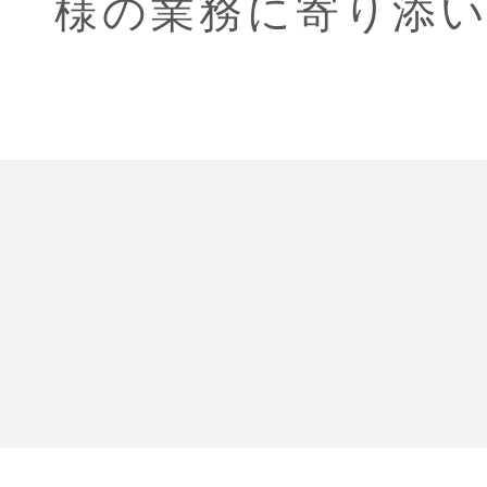
様の業務に寄り添