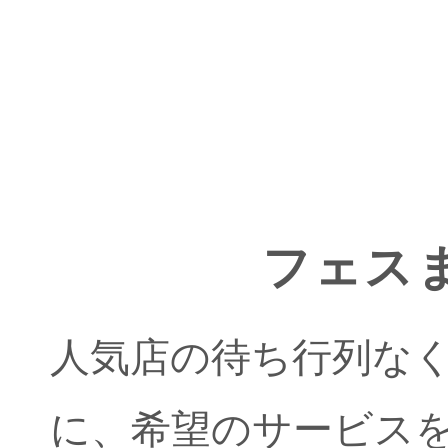
フェスま
人気店の待ち行列な
に、希望のサービス