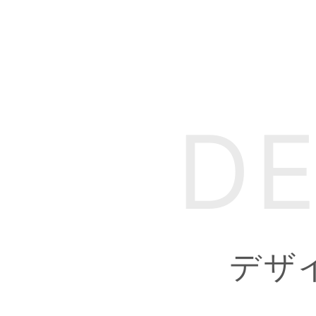
DE
デザ