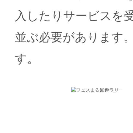
入したりサービスを
並ぶ必要があります
す。