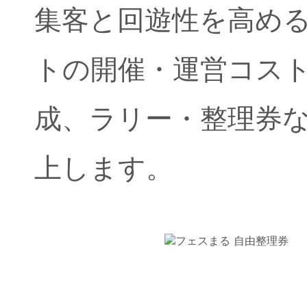
集客と回遊性を高める
トの開催・運営コス
成、ラリー・整理券
上します。