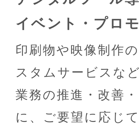
イベント・プロ
印刷物や映像制作
スタムサービスな
業務の推進・改善
に、ご要望に応じ