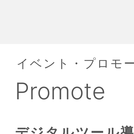
イベント・プロモ
Promote
デジタルツール