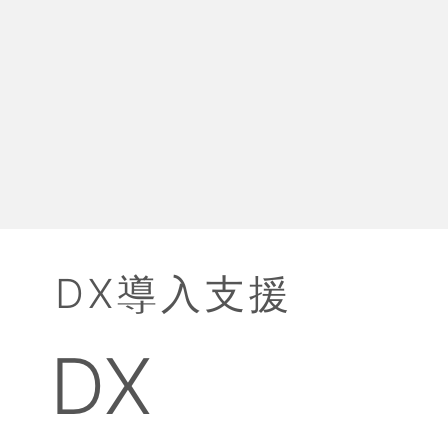
DX導入支援
DX