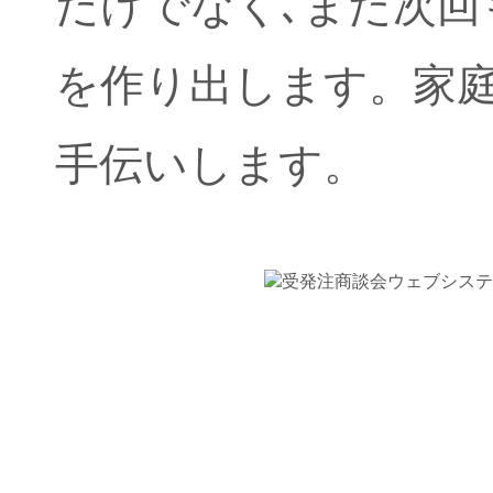
だけでなく､また次
を作り出します。家
手伝いします。