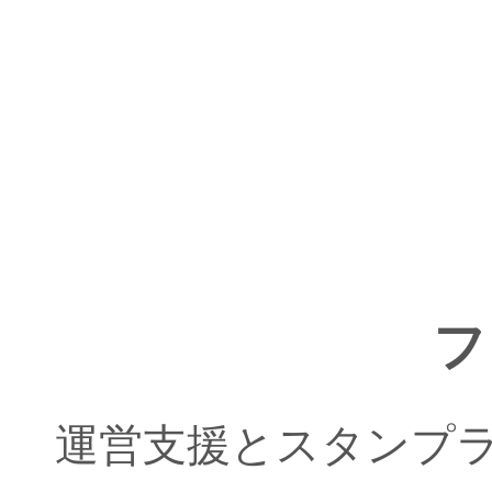
フ
運営支援とスタンプ