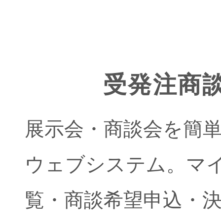
受発注商
展示会・商談会を簡
ウェブシステム。マイ
覧・商談希望申込・