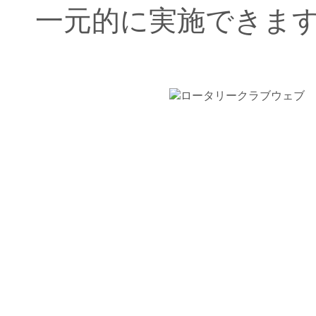
一元的に実施できま