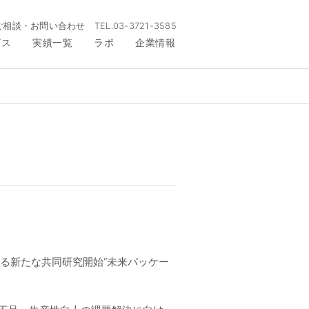
ご相談・お問い合わせ
TEL.
03-3721-3585
ビス
実績一覧
ラボ
企業情報
ける新たな共同研究開始“未来パッケー