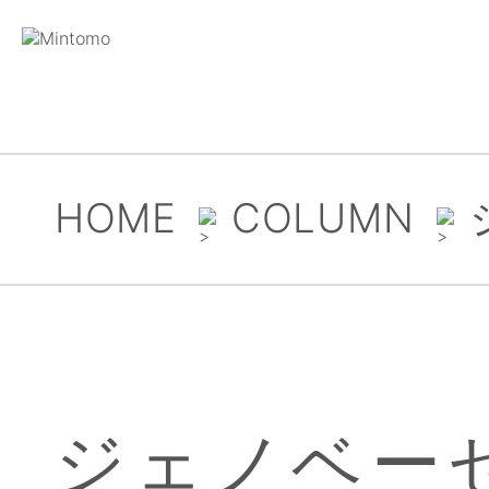
HOME
COLUMN
ジェノベー