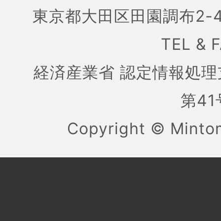
東京都大田区田園調布2-4
TEL & 
経済産業省 認定情報処理
第41号
Copyright ©
Mint