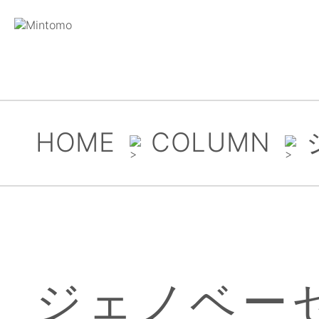
HOME
COLUMN
ジェノベー