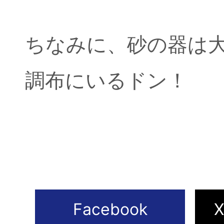
ちなみに、砂の器は
調布にいるドン！