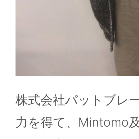
株式会社パットブレ
力を得て、Mintomo