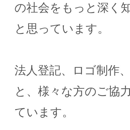
の社会をもっと深く
と思っています。
法人登記、ロゴ制作
と、様々な方のご協力を
ています。