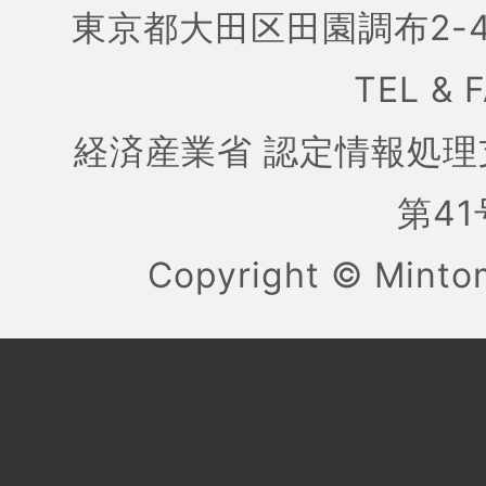
東京都大田区田園調布2-4
TEL & 
経済産業省 認定情報処理
第41号
Copyright ©
Mint