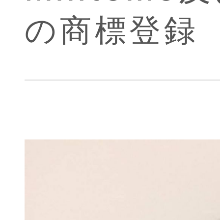
の商標登録