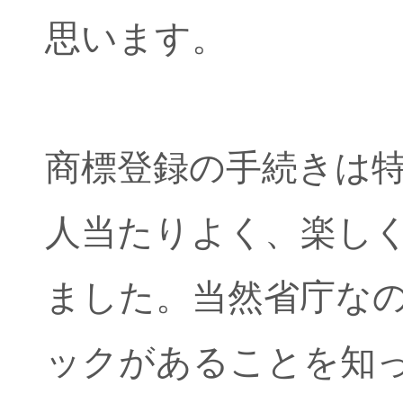
思います。
商標登録の手続きは
人当たりよく、楽し
ました。当然省庁な
ックがあることを知