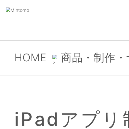
HOME
商品・制作・
iPadアプ