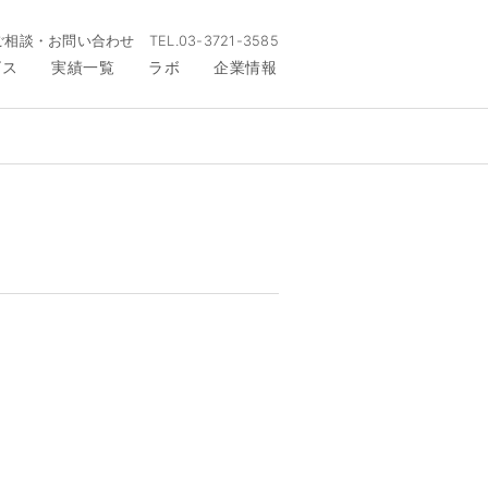
ご相談・お問い合わせ
TEL.
03-3721-3585
ビス
実績一覧
ラボ
企業情報