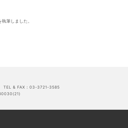
事を執筆しました。
 & FAX：03-3721-3585
30(21)