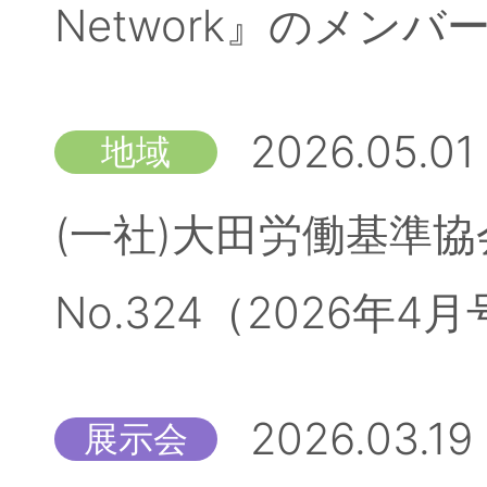
Network』のメン
2026.05.01
地域
(一社)大田労働基準
No.324（2026
2026.03.19
展示会