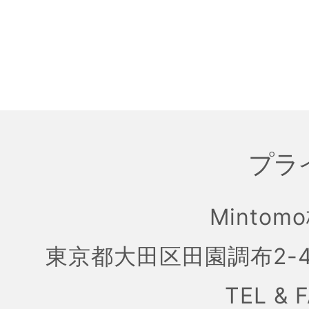
プラ
Mintom
東京都大田区田園調布2-4
TEL & 