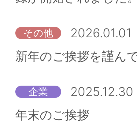
2026.01.01
その他
新年のご挨拶を謹ん
2025.12.30
企業
年末のご挨拶