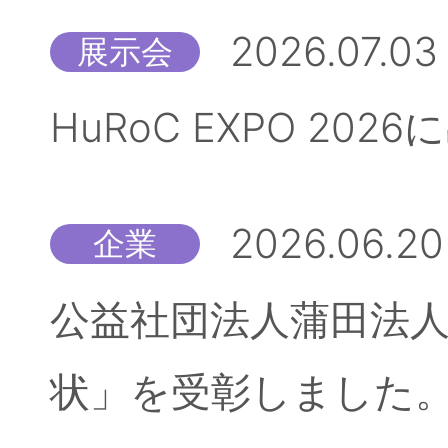
2026.07.03
展示会
HuRoC EXPO 20
2026.06.20
企業
公益社団法人蒲田法人
状」を受彰しました