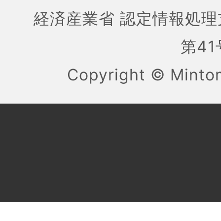
経済産業省 認定情報処理
第41号
Copyright ©
Mint