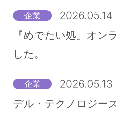
2026.05.14
企業
『めでたい処』オン
した。
2026.05.13
企業
デル・テクノロジーズ株式