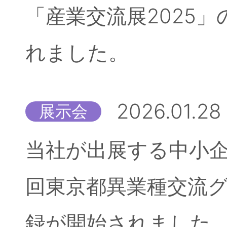
「産業交流展2025
れました。
2026.01.28
展示会
当社が出展する中小企
回東京都異業種交流
録が開始されました