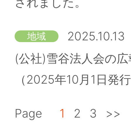
されました。
2025.10.13
地域
(公社)雪谷法人会の広
（2025年10月1日
Page
1
2
3
>>