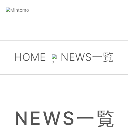
HOME
NEWS一覧
NEWS一覧