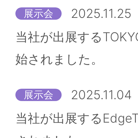
2025.11.25
展示会
当社が出展するTOKYO
始されました。
2025.11.04
展示会
当社が出展するEdgeT