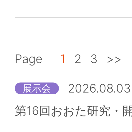
Page
1
2
3
>>
2026.08.03
展示会
第16回おおた研究・