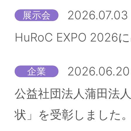
2026.07.03
展示会
HuRoC EXPO 20
2026.06.20
企業
公益社団法人蒲田法人
状」を受彰しました