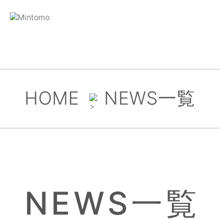
HOME
NEWS一覧
NEWS一覧