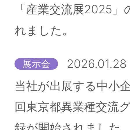
「産業交流展2025
れました。
2026.01.28
展示会
当社が出展する中小企
回東京都異業種交流
録が開始されました