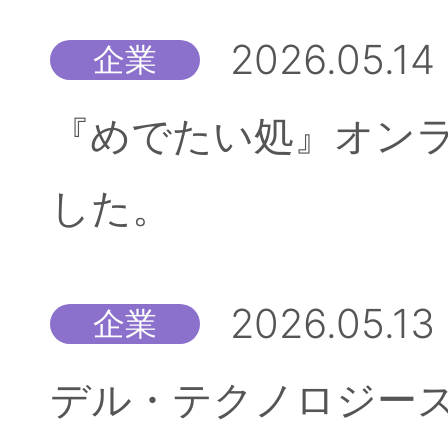
2026.05.14
企業
『めでたい処』オン
した。
2026.05.13
企業
デル・テクノロジーズ株式