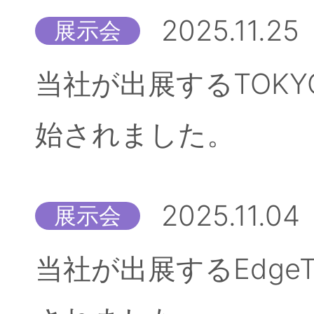
2025.11.25
展示会
当社が出展するTOKYO
始されました。
2025.11.04
展示会
当社が出展するEdgeT