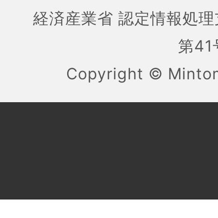
経済産業省 認定情報処理
第41号
Copyright ©
Mint