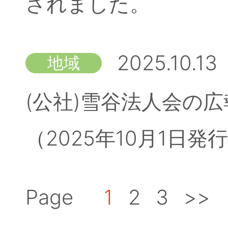
されました。
2025.10.13
地域
(公社)雪谷法人会の広
（2025年10月1日
Page
1
2
3
>>