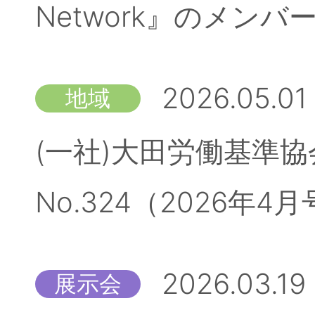
Network』のメン
2026.05.01
地域
(一社)大田労働基準
No.324（2026
2026.03.19
展示会