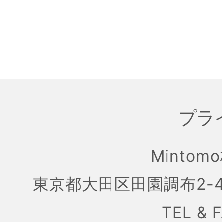
プラ
Mintom
東京都大田区田園調布2-4
TEL & 