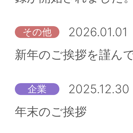
2026.01.01
その他
新年のご挨拶を謹ん
2025.12.30
企業
年末のご挨拶