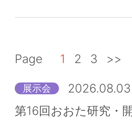
Page
1
2
3
>>
2026.08.03
展示会
第16回おおた研究・