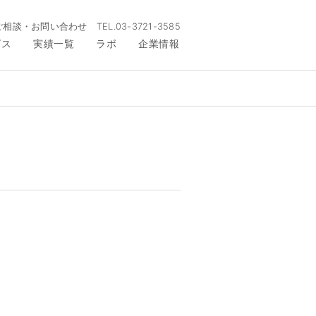
ご相談・お問い合わせ
TEL.
03-3721-3585
ビス
実績一覧
ラボ
企業情報