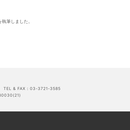
事を執筆しました。
 & FAX：03-3721-3585
30(21)