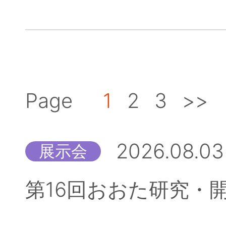
Page
1
2
3
>>
2026.08.03
展示会
第16回おおた研究・