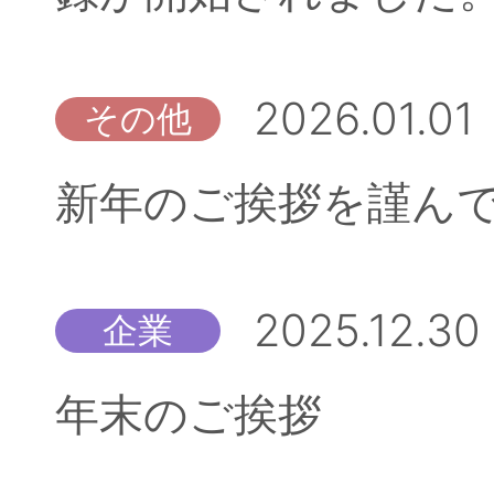
2026.01.01
その他
新年のご挨拶を謹ん
2025.12.30
企業
年末のご挨拶