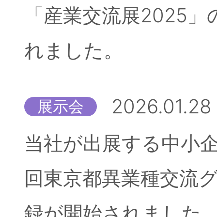
「産業交流展2025
れました。
2026.01.28
展示会
当社が出展する中小企
回東京都異業種交流
録が開始されました