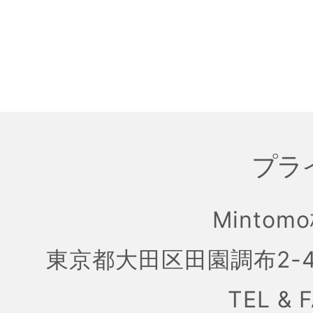
プラ
Mintom
東京都大田区田園調布2-4
TEL & 