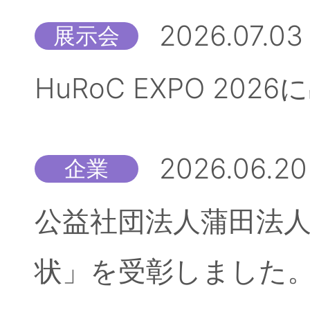
2026.07.03
展示会
HuRoC EXPO 20
2026.06.20
企業
公益社団法人蒲田法人
状」を受彰しました