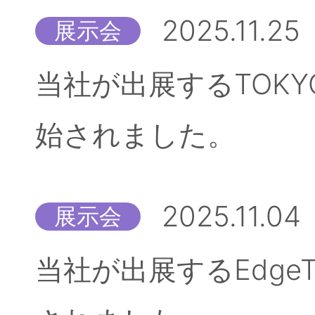
2025.11.25
展示会
当社が出展するTOKYO
始されました。
2025.11.04
展示会
当社が出展するEdgeT