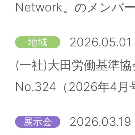
Network』のメン
2026.05.01
地域
(一社)大田労働基準
No.324（2026
2026.03.19
展示会