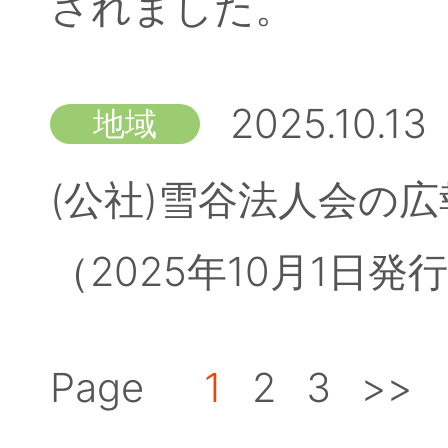
されました。
2025.10.13
地域
(公社)雪谷法人会の広
（2025年10月1日
Page
1
2
3
>>