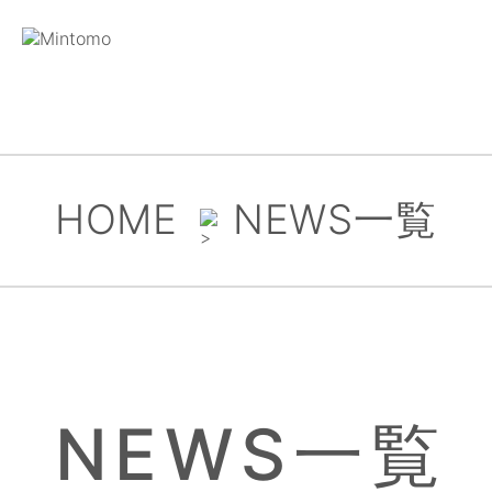
HOME
NEWS一覧
NEWS一覧