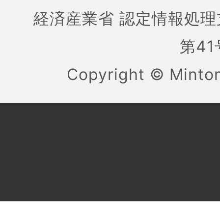
経済産業省 認定情報処理
第41号
Copyright ©
Mint