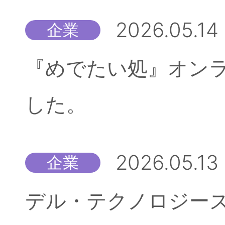
2026.05.14
企業
『めでたい処』オン
した。
2026.05.13
企業
デル・テクノロジーズ株式