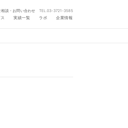
ご相談・お問い合わせ
TEL.
03-3721-3585
ビス
実績一覧
ラボ
企業情報