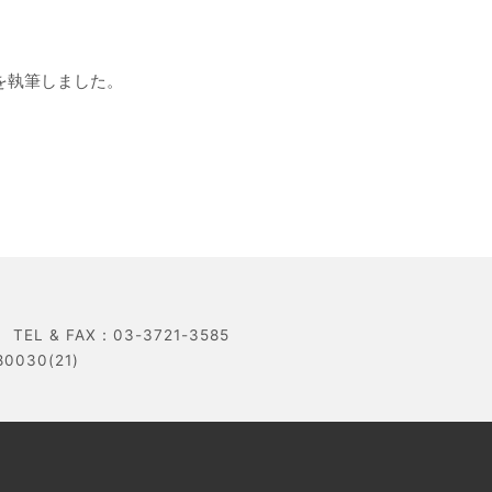
事を執筆しました。
 & FAX：03-3721-3585
30(21)