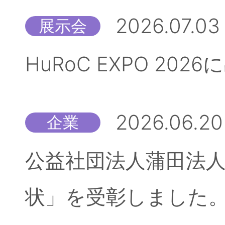
2026.07.03
展示会
HuRoC EXPO 20
2026.06.20
企業
公益社団法人蒲田法人
状」を受彰しました