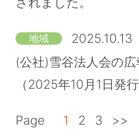
されました。
2025.10.13
地域
(公社)雪谷法人会の広
（2025年10月1日
Page
1
2
3
>>