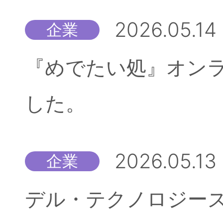
2026.05.14
企業
『めでたい処』オン
した。
2026.05.13
企業
デル・テクノロジーズ株式