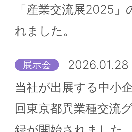
「産業交流展2025
れました。
2026.01.28
展示会
当社が出展する中小企
回東京都異業種交流
録が開始されました