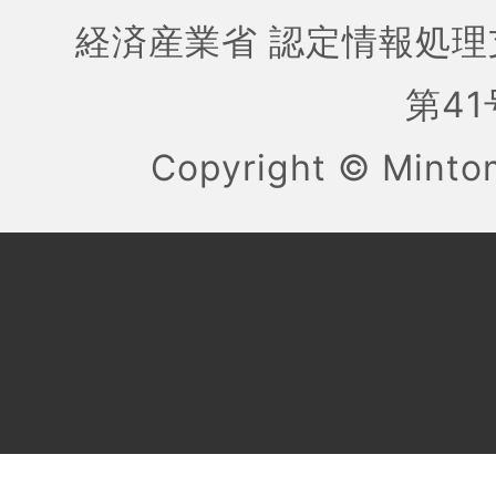
経済産業省 認定情報処理
第41号
Copyright ©
Mint