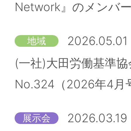
Network』のメン
2026.05.01
地域
(一社)大田労働基準
No.324（2026
2026.03.19
展示会