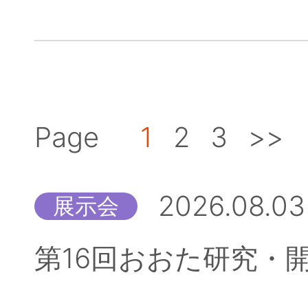
Page
1
2
3
>>
2026.08.03
展示会
第16回おおた研究・