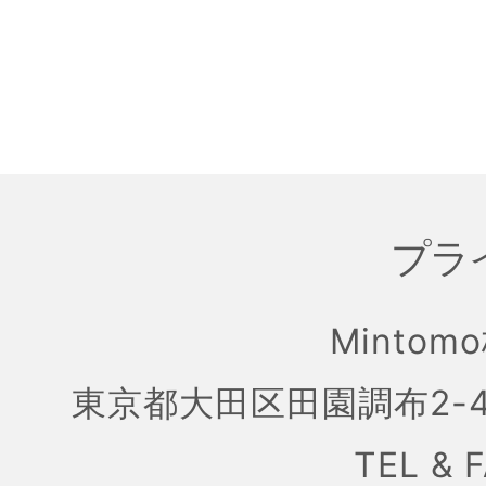
プラ
Mintom
東京都大田区田園調布2-4
TEL & 