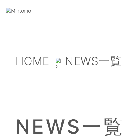
HOME
NEWS一覧
NEWS一覧