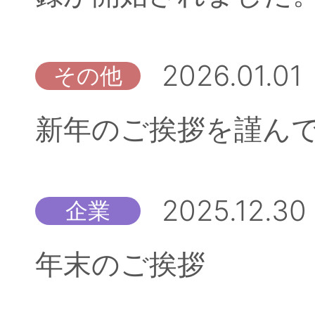
2026.01.01
その他
新年のご挨拶を謹ん
2025.12.30
企業
年末のご挨拶