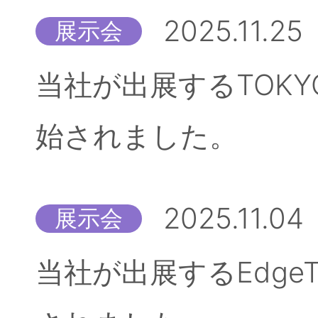
2025.11.25
展示会
当社が出展するTOKYO
始されました。
2025.11.04
展示会
当社が出展するEdgeT