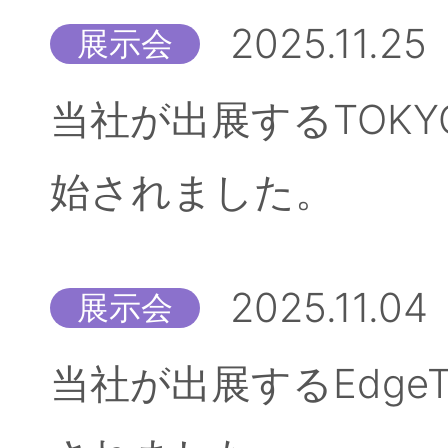
2025.11.25
展示会
当社が出展するTOKYO
始されました。
2025.11.04
展示会
当社が出展するEdgeT