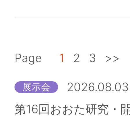
Page
1
2
3
>>
2026.08.03
展示会
第16回おおた研究・