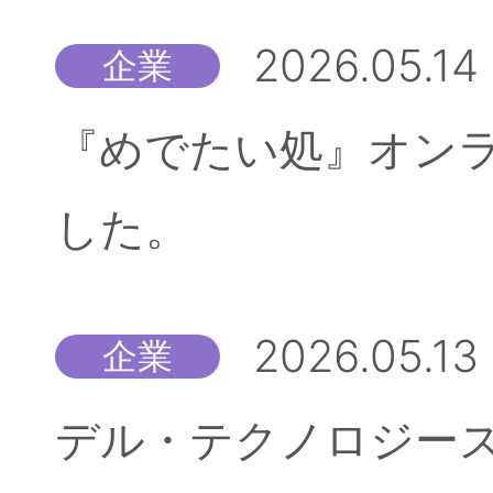
2026.05.14
企業
『めでたい処』オン
した。
2026.05.13
企業
デル・テクノロジーズ株式