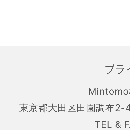
プラ
Mintom
東京都大田区田園調布2-4
TEL & 