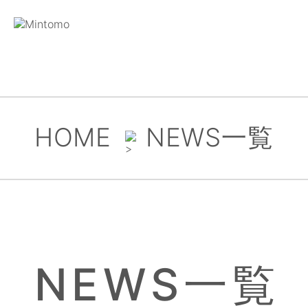
HOME
NEWS一覧
NEWS一覧