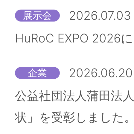
2026.07.03
展示会
HuRoC EXPO 20
2026.06.20
企業
公益社団法人蒲田法人
状」を受彰しました