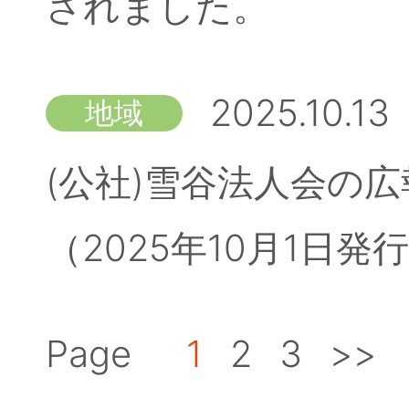
されました。
2025.10.13
地域
(公社)雪谷法人会の広
（2025年10月1日
Page
1
2
3
>>