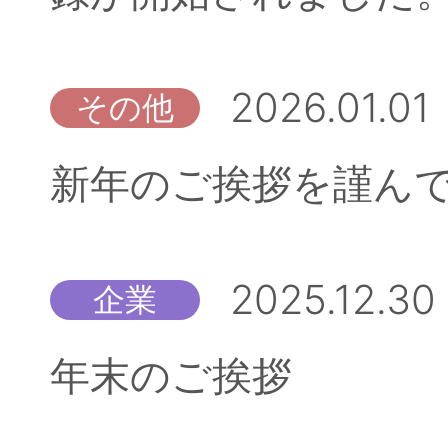
2026.01.01
その他
新年のご挨拶を謹ん
2025.12.30
企業
年末のご挨拶