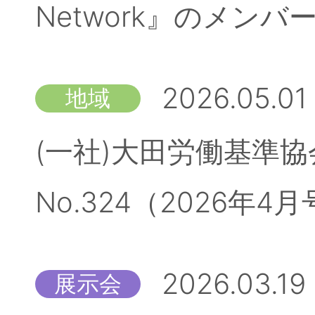
Network』のメン
2026.05.01
地域
(一社)大田労働基準
No.324（2026
2026.03.19
展示会