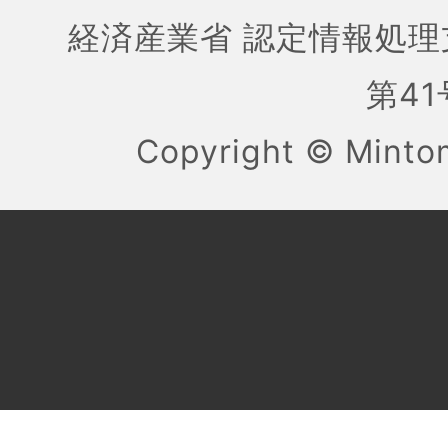
経済産業省 認定情報処理
第41号
Copyright ©
Mint