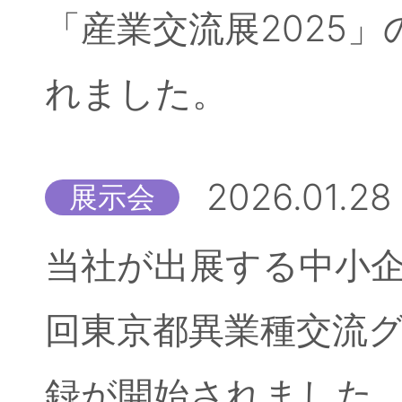
「産業交流展2025
れました。
2026.01.28
展示会
当社が出展する中小企
回東京都異業種交流
録が開始されました