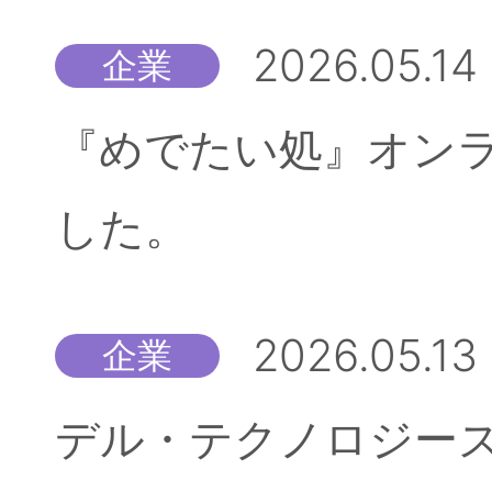
2026.05.14
企業
『めでたい処』オン
した。
2026.05.13
企業
デル・テクノロジーズ株式