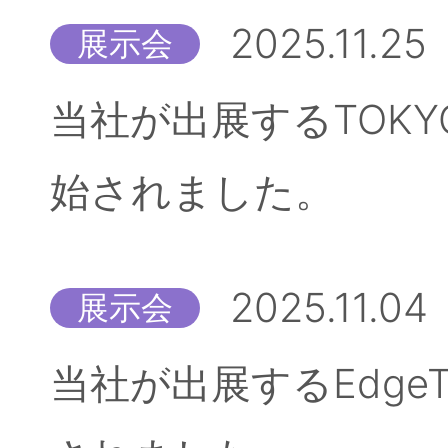
2025.11.25
展示会
当社が出展するTOKYO
始されました。
2025.11.04
展示会
当社が出展するEdgeT