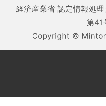
経済産業省 認定情報処理
第41号
Copyright ©
Mint