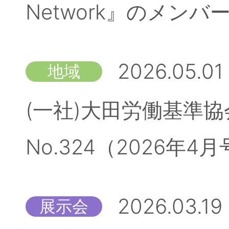
Network』のメン
2026.05.01
地域
(一社)大田労働基準
No.324（2026
2026.03.19
展示会