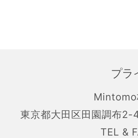
プラ
Mintom
東京都大田区田園調布2-4
TEL & 