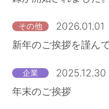
2026.01.01
その他
新年のご挨拶を謹ん
2025.12.30
企業
年末のご挨拶