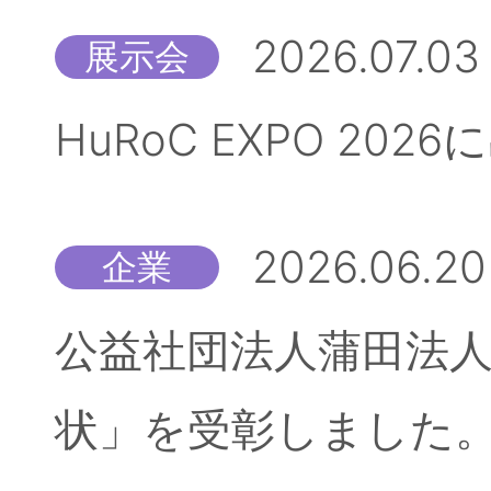
2026.07.03
展示会
HuRoC EXPO 20
2026.06.20
企業
公益社団法人蒲田法人
状」を受彰しました