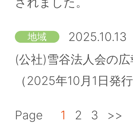
されました。
2025.10.13
地域
(公社)雪谷法人会の広
（2025年10月1日
Page
1
2
3
>>