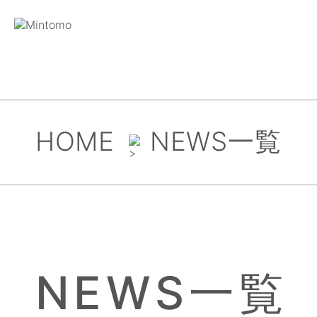
HOME
NEWS一覧
NEWS一覧