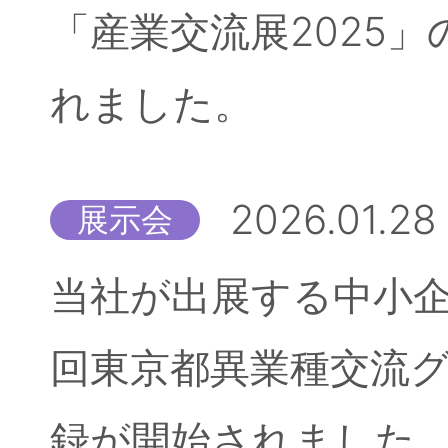
「産業交流展2025
れました。
2026.01.28
展示会
当社が出展する中小企
回東京都異業種交流
録が開始されました