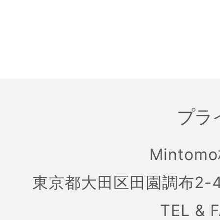
プラ
Mintom
東京都大田区田園調布2-4
TEL & 