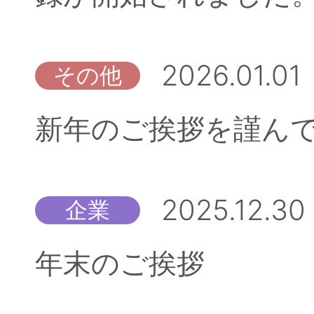
2026.01.01
その他
新年のご挨拶を謹ん
2025.12.30
企業
年末のご挨拶