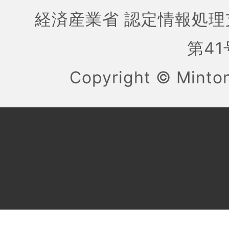
経済産業省 認定情報処理
第41号
Copyright ©
Mint