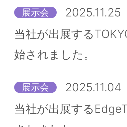
2025.11.25
展示会
当社が出展するTOKYO
始されました。
2025.11.04
展示会
当社が出展するEdgeT