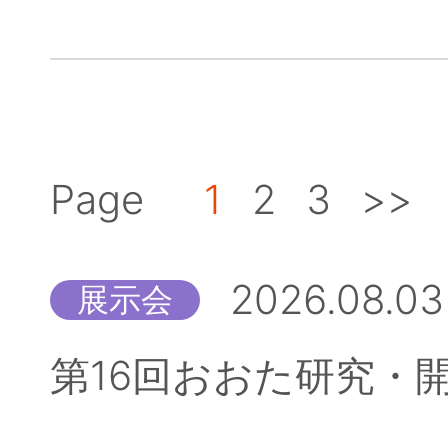
Page
1
2
3
>>
2026.08.03
展示会
第16回おおた研究・