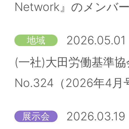
Network』のメン
2026.05.01
地域
(一社)大田労働基準
No.324（2026
2026.03.19
展示会