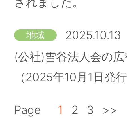
されました。
2025.10.13
地域
(公社)雪谷法人会の広
（2025年10月1日
Page
1
2
3
>>