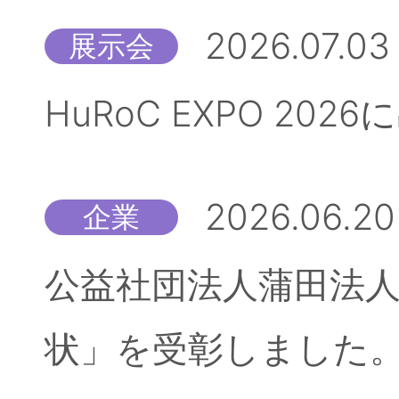
2026.07.03
展示会
HuRoC EXPO 20
2026.06.20
企業
公益社団法人蒲田法人
状」を受彰しました