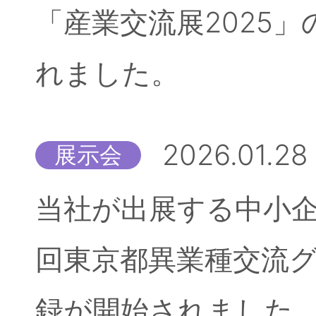
「産業交流展2025
れました。
2026.01.28
展示会
当社が出展する中小企
回東京都異業種交流
録が開始されました