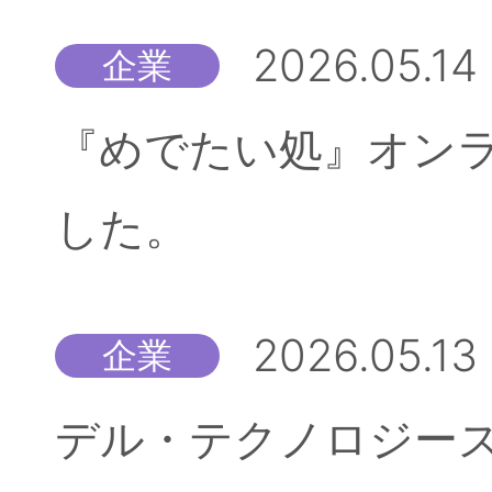
2026.05.14
企業
『めでたい処』オン
した。
2026.05.13
企業
デル・テクノロジーズ株式