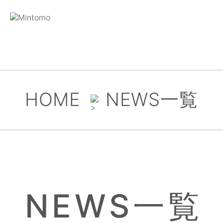
HOME
NEWS一覧
NEWS一覧