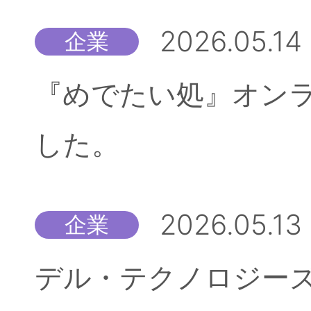
2026.05.14
企業
『めでたい処』オン
した。
2026.05.13
企業
デル・テクノロジーズ株式