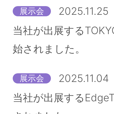
2025.11.25
展示会
当社が出展するTOKYO
始されました。
2025.11.04
展示会
当社が出展するEdgeT