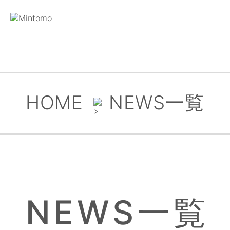
HOME
NEWS一覧
NEWS一覧