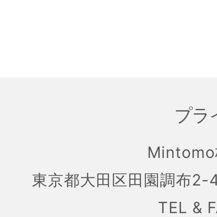
プラ
Mintom
東京都大田区田園調布2-4
TEL & 