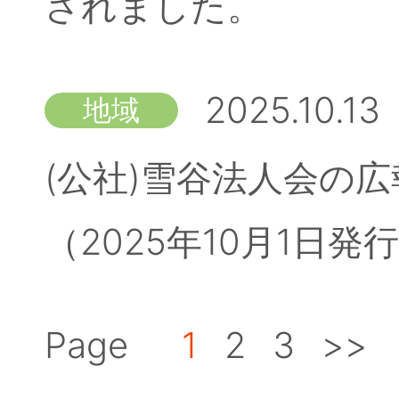
されました。
2025.10.13
地域
(公社)雪谷法人会の広
（2025年10月1日
Page
1
2
3
>>