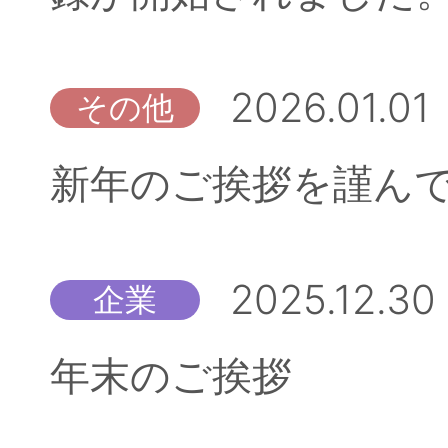
2026.01.01
その他
新年のご挨拶を謹ん
2025.12.30
企業
年末のご挨拶