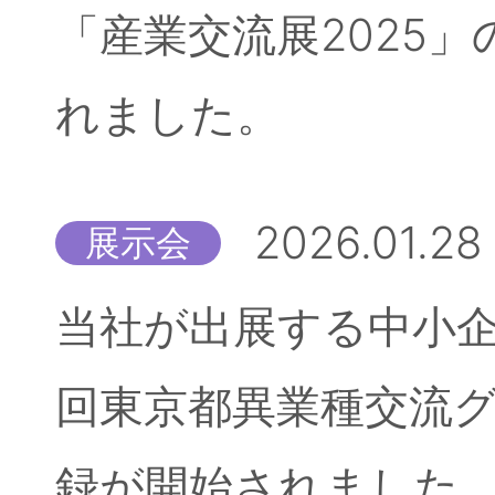
「産業交流展2025
れました。
2026.01.28
展示会
当社が出展する中小企
回東京都異業種交流
録が開始されました