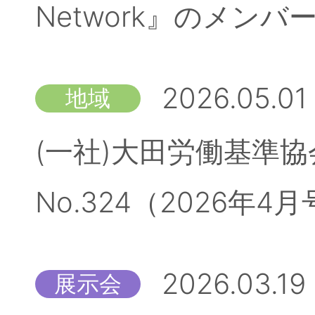
Network』のメン
2026.05.01
地域
(一社)大田労働基準
No.324（2026
2026.03.19
展示会