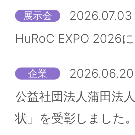
2026.07.03
展示会
HuRoC EXPO 20
2026.06.20
企業
公益社団法人蒲田法人
状」を受彰しました