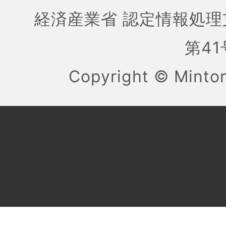
経済産業省 認定情報処理
第41号
Copyright ©
Mint