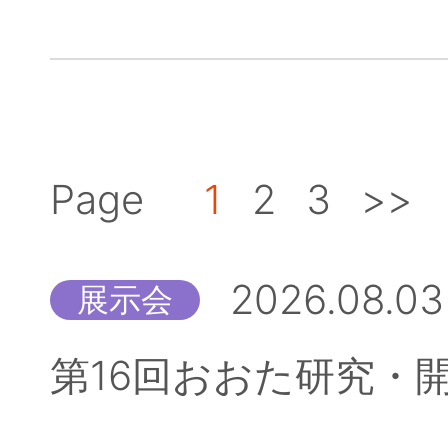
Page
1
2
3
>>
2026.08.03
展示会
第16回おおた研究・