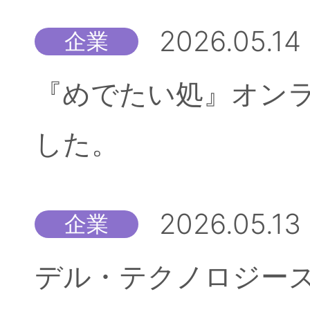
2026.05.14
企業
『めでたい処』オン
した。
2026.05.13
企業
デル・テクノロジーズ株式