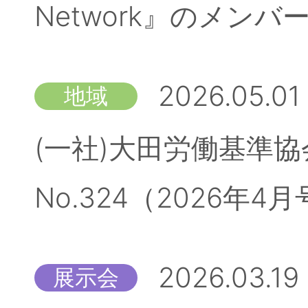
Network』のメン
2026.05.01
地域
(一社)大田労働基準
No.324（2026
2026.03.19
展示会