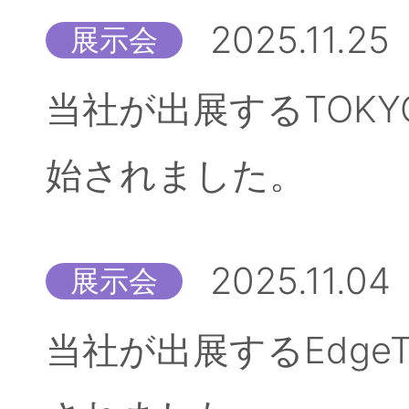
2025.11.25
展示会
当社が出展するTOKYO
始されました。
2025.11.04
展示会
当社が出展するEdgeT