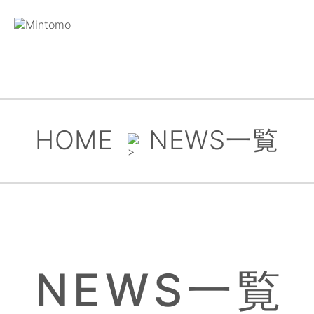
HOME
NEWS一覧
NEWS一覧