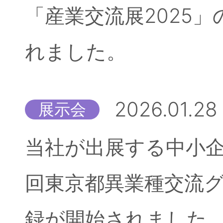
「産業交流展2025
れました。
2026.01.28
展示会
当社が出展する中小企
回東京都異業種交流
録が開始されました