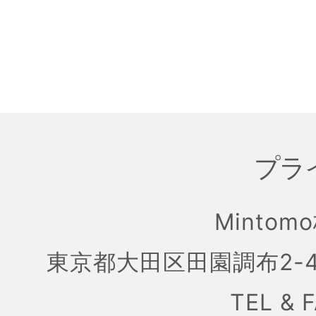
プラ
Mintom
東京都大田区田園調布2-4
TEL & 