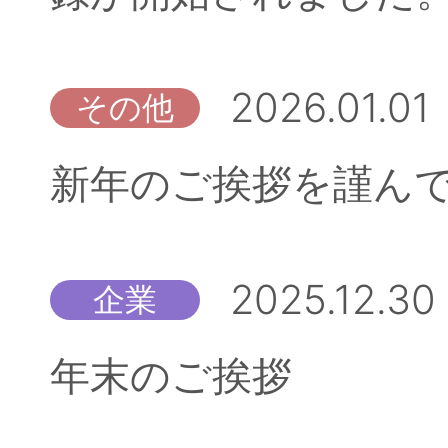
2026.01.01
その他
新年のご挨拶を謹ん
2025.12.30
企業
年末のご挨拶