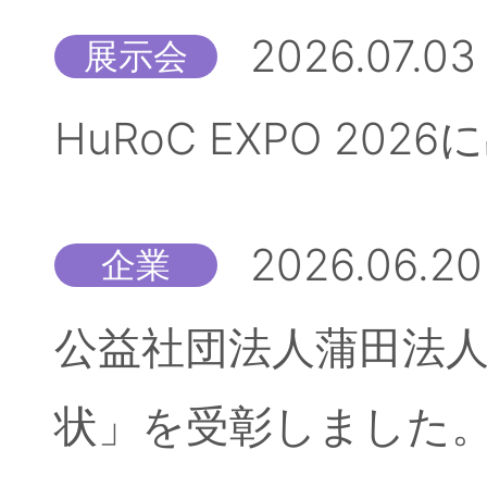
2026.07.03
展示会
HuRoC EXPO 20
2026.06.20
企業
公益社団法人蒲田法人
状」を受彰しました