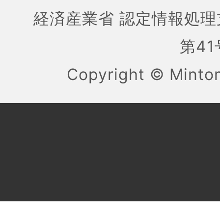
経済産業省 認定情報処理
第41号
Copyright ©
Mint