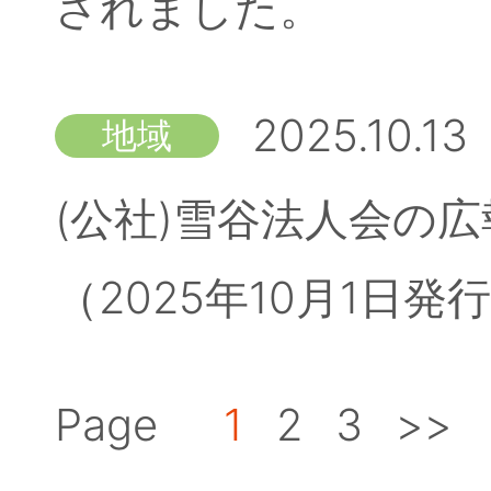
されました。
2025.10.13
地域
(公社)雪谷法人会の広
（2025年10月1日
Page
1
2
3
>>