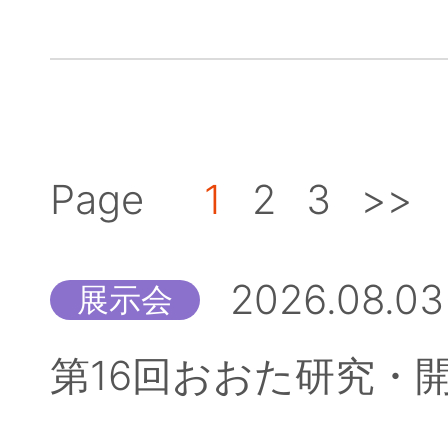
Page
1
2
3
>>
2026.08.03
展示会
第16回おおた研究・