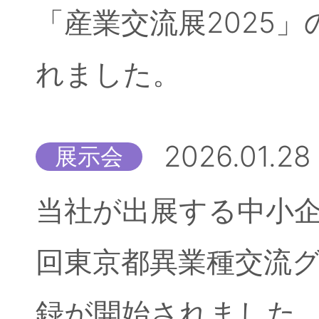
「産業交流展2025
れました。
2026.01.28
展示会
当社が出展する中小企
回東京都異業種交流
録が開始されました