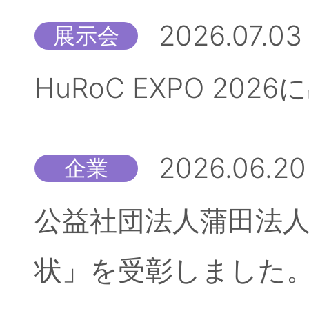
2026.07.03
展示会
HuRoC EXPO 20
2026.06.20
企業
公益社団法人蒲田法人
状」を受彰しました