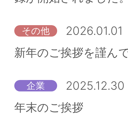
2026.01.01
その他
新年のご挨拶を謹ん
2025.12.30
企業
年末のご挨拶