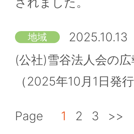
されました。
2025.10.13
地域
(公社)雪谷法人会の広
（2025年10月1日
Page
1
2
3
>>