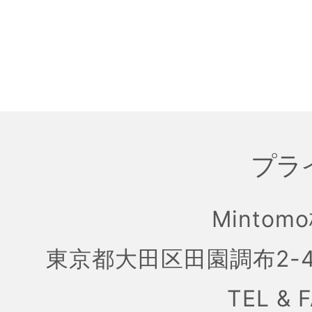
プラ
Mintom
東京都大田区田園調布2-4
TEL & 