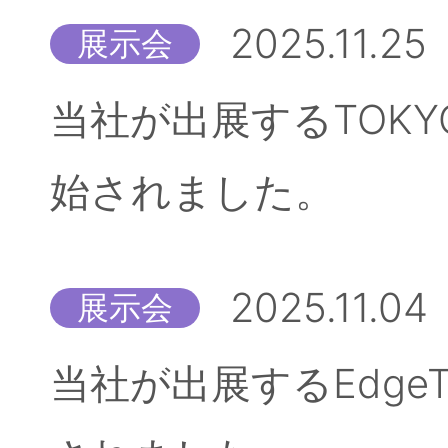
2025.11.25
展示会
当社が出展するTOKYO
始されました。
2025.11.04
展示会
当社が出展するEdgeT