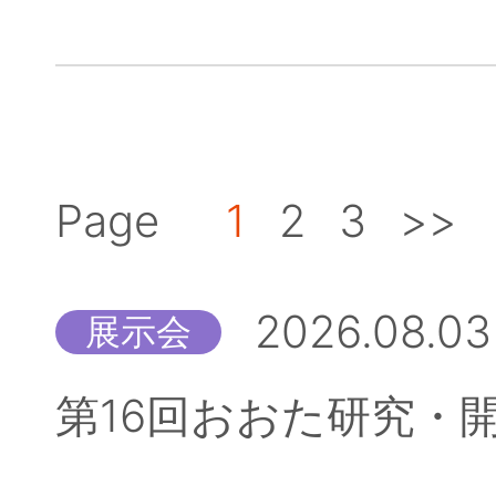
Page
1
2
3
>>
2026.08.03
展示会
第16回おおた研究・