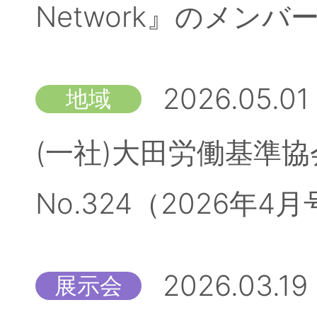
Network』のメン
2026.05.01
地域
(一社)大田労働基準
No.324（2026
2026.03.19
展示会