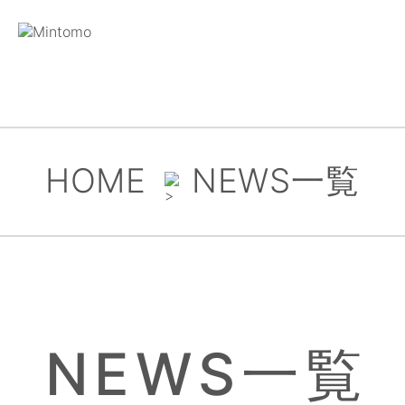
HOME
NEWS一覧
NEWS一覧