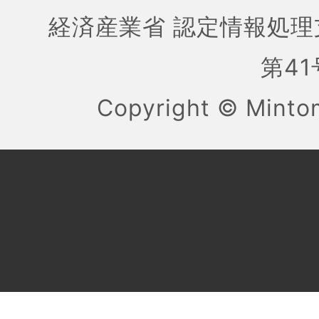
経済産業省 認定情報処理
第41号
Copyright ©
Mint