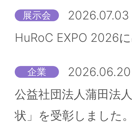
2026.07.03
展示会
HuRoC EXPO 20
2026.06.20
企業
公益社団法人蒲田法人
状」を受彰しました