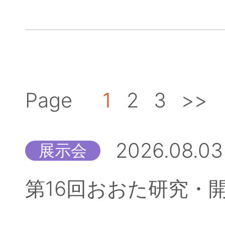
Page
1
2
3
>>
2026.08.03
展示会
第16回おおた研究・