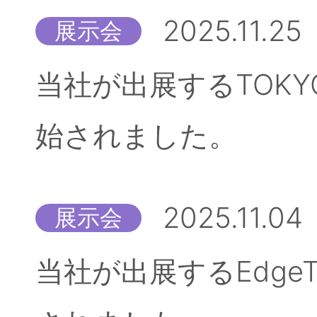
2025.11.25
展示会
当社が出展するTOKYO
始されました。
2025.11.04
展示会
当社が出展するEdgeT