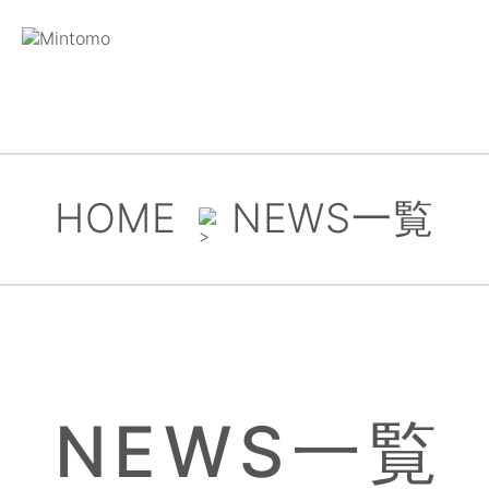
HOME
NEWS一覧
NEWS一覧