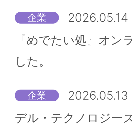
2026.05.14
企業
『めでたい処』オン
した。
2026.05.13
企業
デル・テクノロジーズ株式