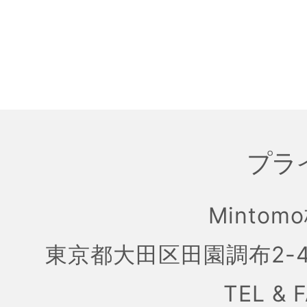
プラ
Mintom
東京都大田区田園調布2-4
TEL & 