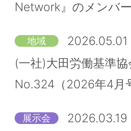
Network』のメン
2026.05.01
地域
(一社)大田労働基準
No.324（2026
2026.03.19
展示会