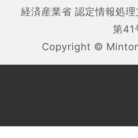
経済産業省 認定情報処理
第41号
Copyright ©
Mint