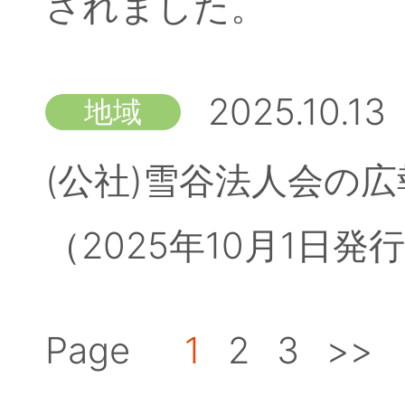
されました。
2025.10.13
地域
(公社)雪谷法人会の広
（2025年10月1日
Page
1
2
3
>>