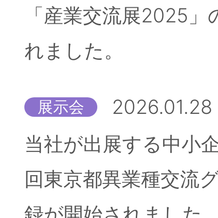
「産業交流展2025
れました。
2026.01.28
展示会
当社が出展する中小企
回東京都異業種交流
録が開始されました