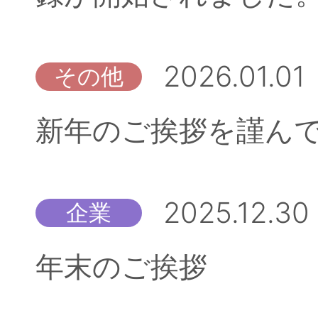
2026.01.01
その他
新年のご挨拶を謹ん
2025.12.30
企業
年末のご挨拶