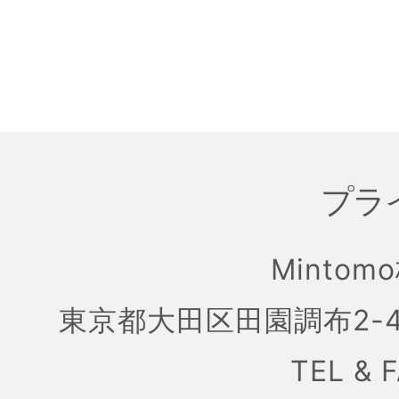
プラ
Mintom
東京都大田区田園調布2-4
TEL & 