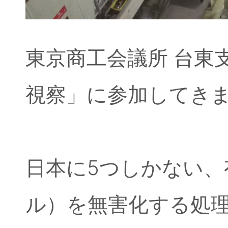
東京商工会議所 台東
視察」に参加してき
日本に5つしかない、
ル）を無害化する処理