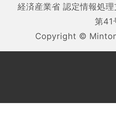
経済産業省 認定情報処理
第41号
Copyright ©
Mint