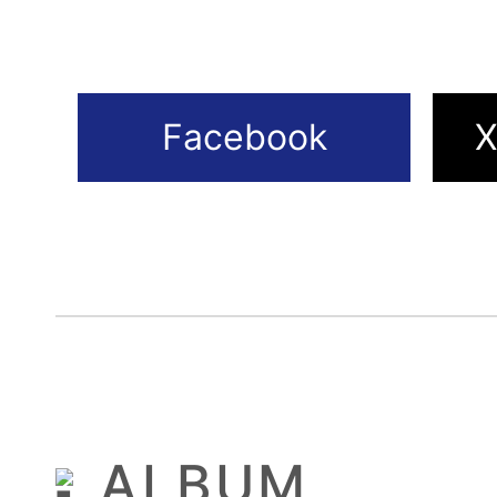
ALBUM