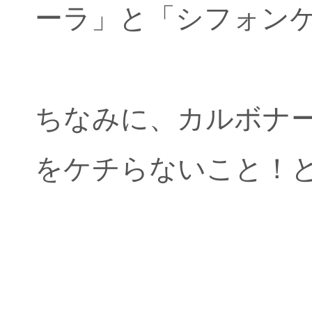
ーラ」と「シフォン
ちなみに、カルボナ
をケチらないこと！