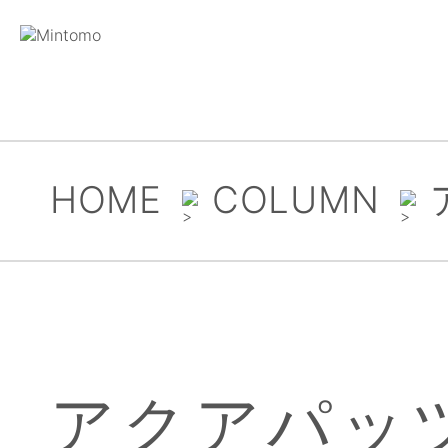
HOME
COLUMN
アクアパッツ