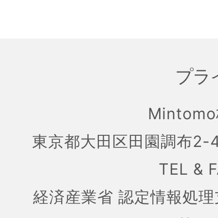
プラ
Mintom
東京都大田区田園調布2-4
TEL & 
経済産業省 認定情報処理