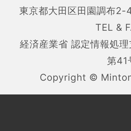
東京都大田区田園調布2-4
TEL & 
経済産業省 認定情報処理
第41号
Copyright ©
Mint