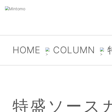
HOME
COLUMN
特盛ソースカ