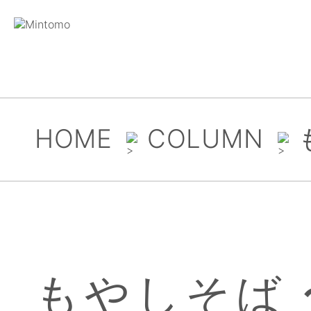
HOME
COLUMN
もやしそば 