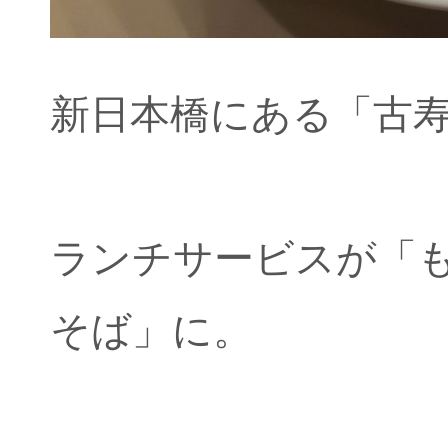
新日本橋にある「古寿
ランチサービスが「
そば」に。