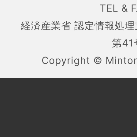
TEL & 
経済産業省 認定情報処理
第41号
Copyright ©
Mint