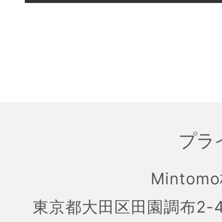
プラ
Mintom
東京都大田区田園調布2-4