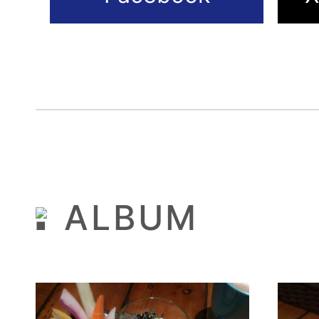
ALBUM