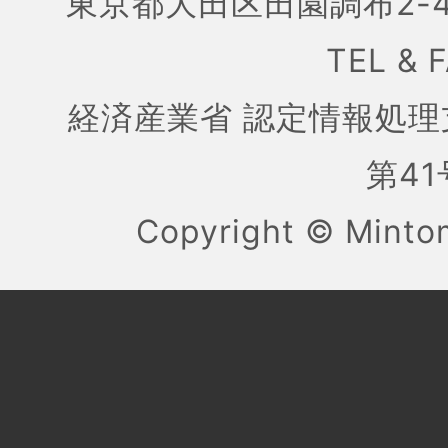
東京都大田区田園調布2-4
TEL & 
経済産業省 認定情報処理
第41号
Copyright ©
Mint