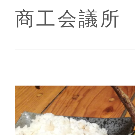
商工会議所