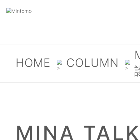
HOME
COLUMN
MINA TA