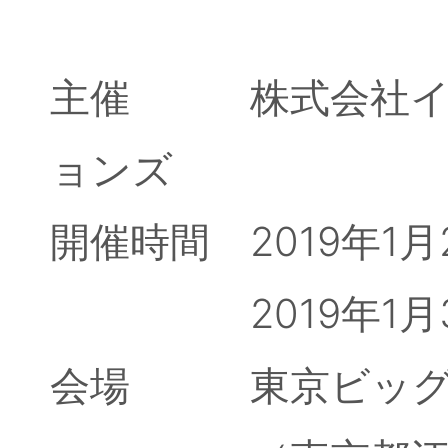
主催 株式会社イン
ョンズ
開催時間 2019年1月29
2019年1月30日(水
会場 東京ビッグサ