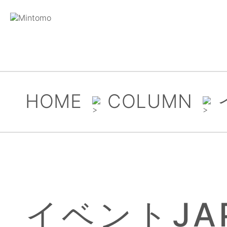
HOME
COLUMN
イベントJAP