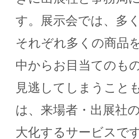
す。展示会では、多
それぞれ多くの商品
中からお目当てのも
見逃してしまうこともあり
は、来場者・出展社
大化するサービスで