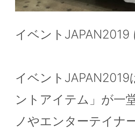
イベントJAPAN201
イベントJAPAN20
ントアイテム」が一
ノやエンターテイナ