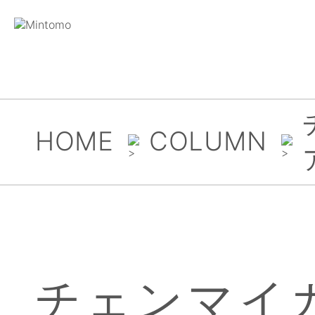
HOME
COLUMN
チェンマイ