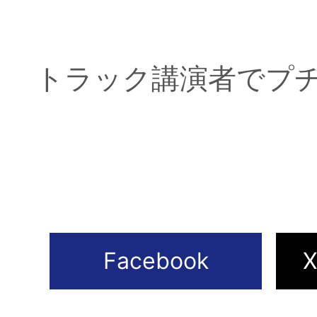
トラック講演者でプ