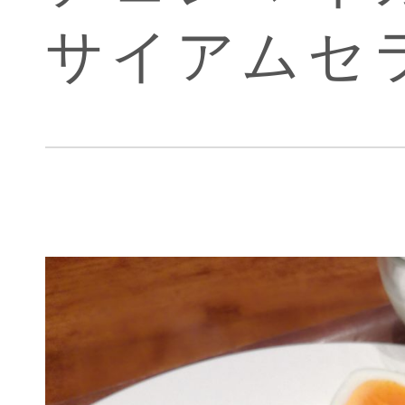
サイアムセ