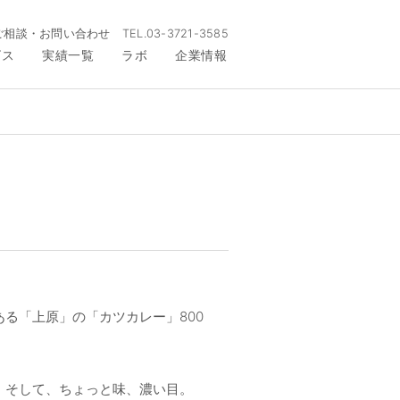
ご相談・お問い合わせ
TEL.
03-3721-3585
ビス
実績一覧
ラボ
企業情報
ある「上原」の「カツカレー」800
。そして、ちょっと味、濃い目。