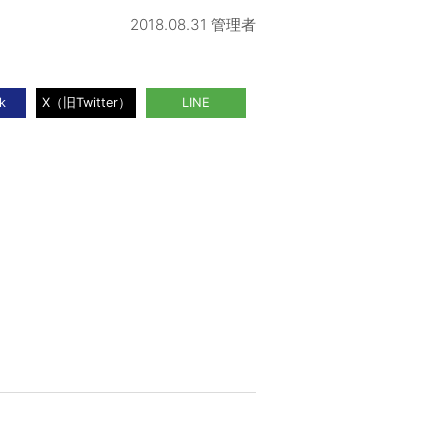
2018.08.31 管理者