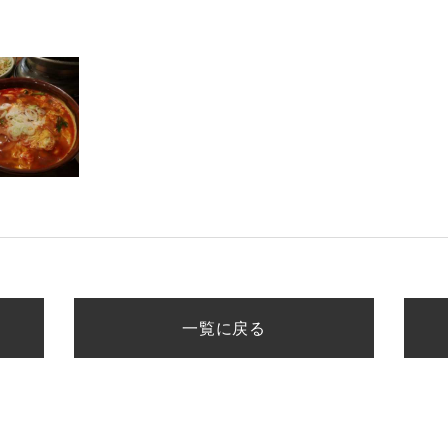
一覧に戻る