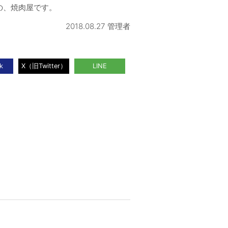
の、焼肉屋です。
2018.08.27 管理者