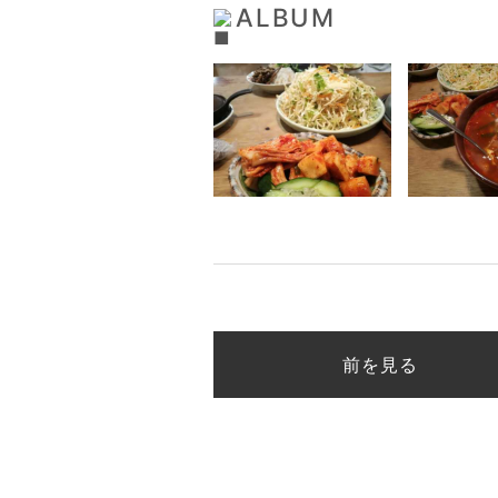
ALBUM
前を見る