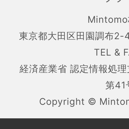
Mintom
東京都大田区田園調布2-4
TEL & 
経済産業省 認定情報処理
第41号
Copyright ©
Mint