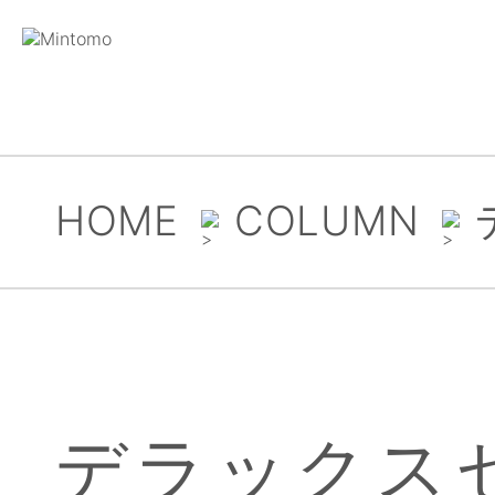
HOME
COLUMN
デラックスセ