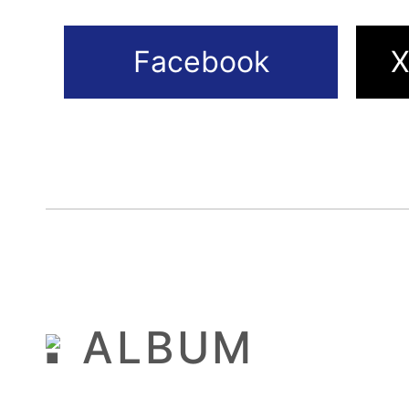
ALBUM