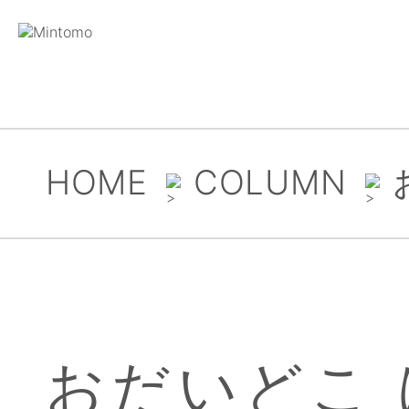
HOME
COLUMN
おだいどこ