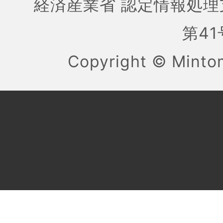
経済産業省 認定情報処理
第41号
Copyright ©
Mint