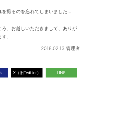
を撮るのを忘れてしまいました...
ころ、お越しいただきまして、ありが
ます。
2018.02.13 管理者