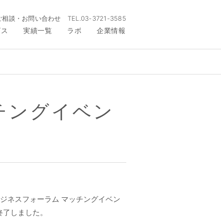
ご相談・お問い合わせ
TEL.
03-3721-3585
ビス
実績一覧
ラボ
企業情報
チングイベン
ビジネスフォーラム マッチングイベン
終了しました。