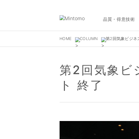
品質・得意技術
HOME
COLUMN
第2回気象ビジネ
第2回気象ビ
ト 終了