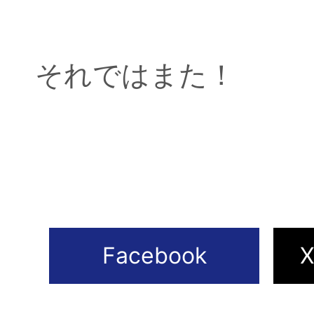
それではまた！