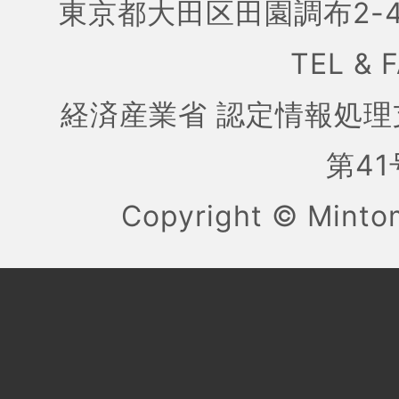
東京都大田区田園調布2-4
TEL & 
経済産業省 認定情報処理
第41号
Copyright ©
Mint