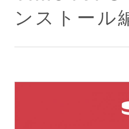
ンストール