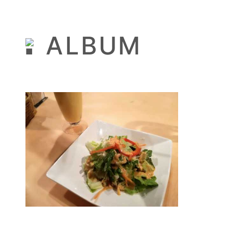
ALBUM