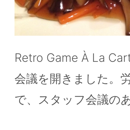
Retro Game À L
会議を開きました。
で、スタッフ会議の