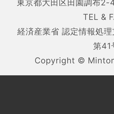
東京都大田区田園調布2-4
TEL & 
経済産業省 認定情報処理
第41号
Copyright ©
Mint