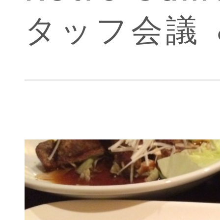
タッフ会議 