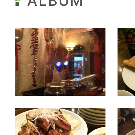
ALBUM