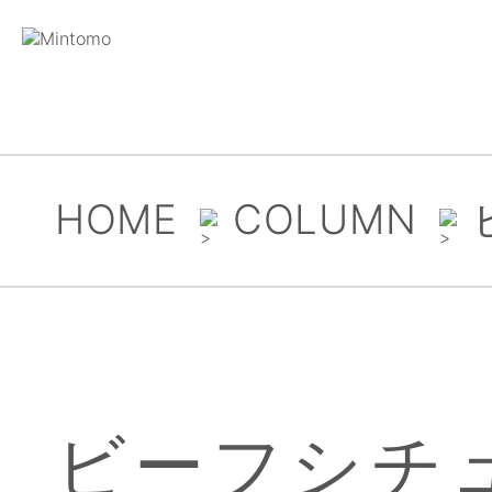
HOME
COLUMN
ビーフシチ