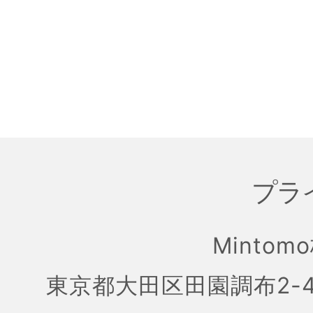
プラ
Mintom
東京都大田区田園調布2-4