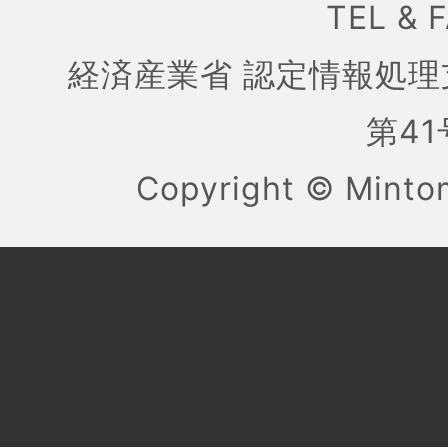
TEL & 
経済産業省 認定情報処理
第41号
Copyright ©
Mint