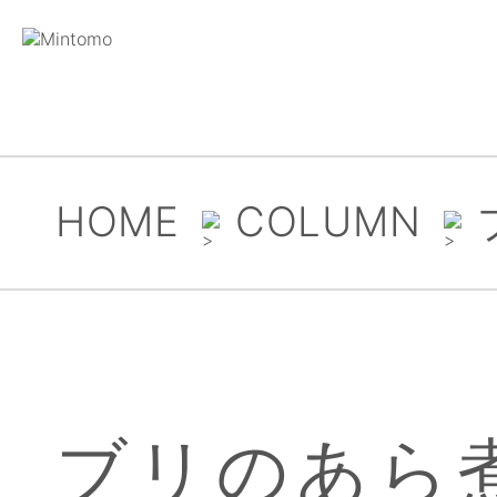
HOME
COLUMN
ブリのあら