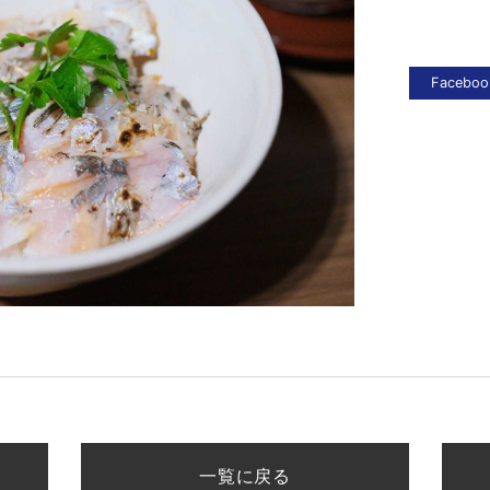
一覧に戻る