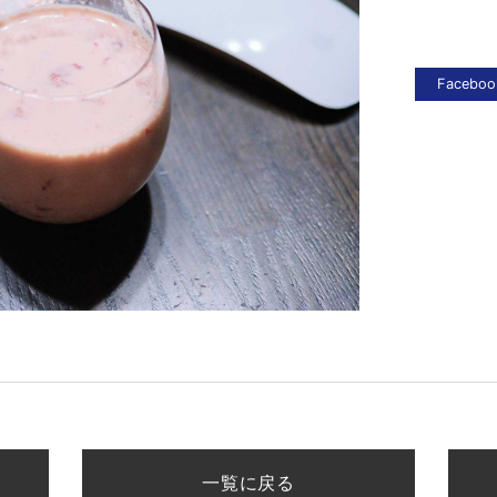
一覧に戻る