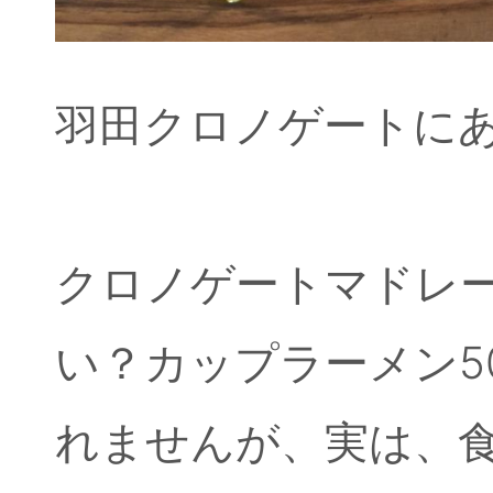
羽田クロノゲートに
クロノゲートマドレー
い？カップラーメン5
れませんが、実は、食