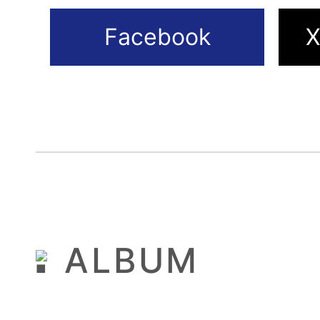
ALBUM