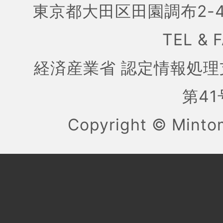
東京都大田区田園調布2-4
TEL & 
経済産業省 認定情報処理
第41号
Copyright ©
Mint