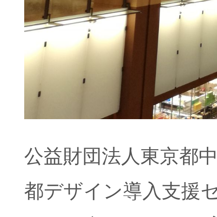
公益財団法人東京都中
都デザイン導入支援セ