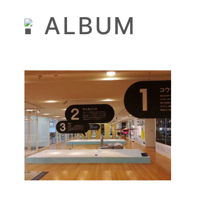
ALBUM