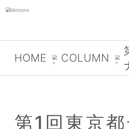
HOME
COLUMN
第1回東京