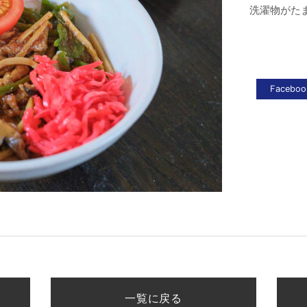
洗濯物がた
一覧に戻る