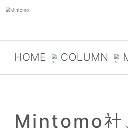
HOME
COLUMN
Mintomo