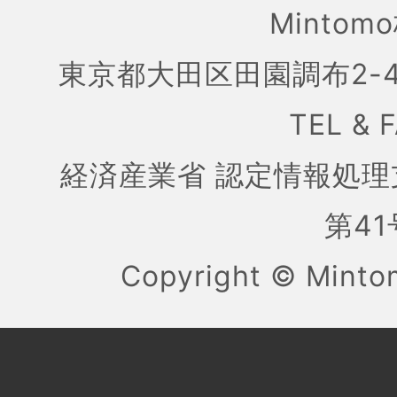
Mintom
東京都大田区田園調布2-4
TEL & 
経済産業省 認定情報処理
第41号
Copyright ©
Mint