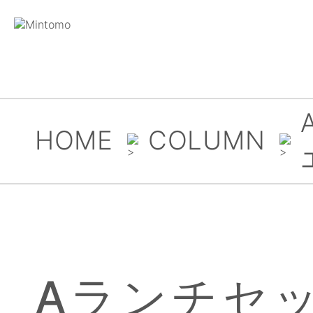
HOME
COLUMN
Aランチセ