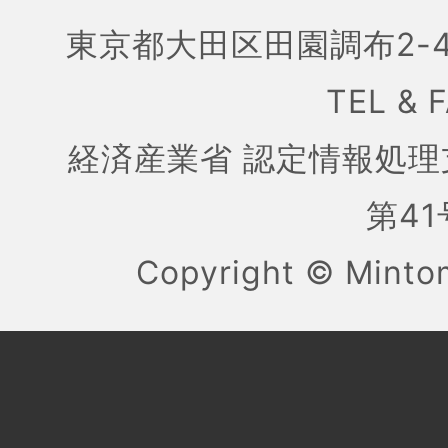
東京都大田区田園調布2-4
TEL & 
経済産業省 認定情報処理
第41号
Copyright ©
Mint