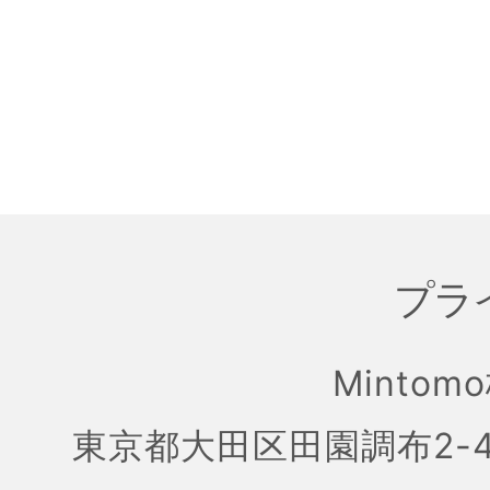
プラ
Mintom
東京都大田区田園調布2-4