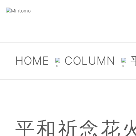
HOME
COLUMN
平和祈念花