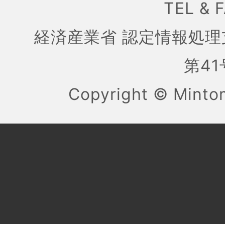
TEL & 
経済産業省 認定情報処理
第41号
Copyright ©
Mint