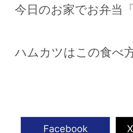
今日のお家でお弁当
ハムカツはこの食べ