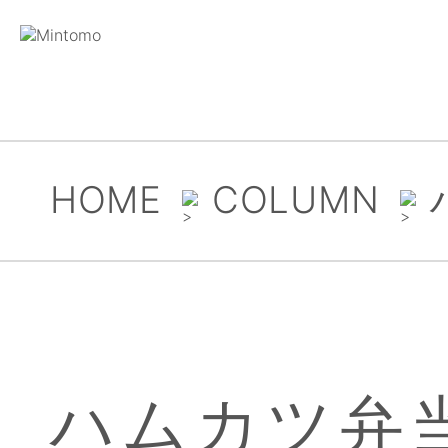
HOME
COLUMN
ハムカツ弁