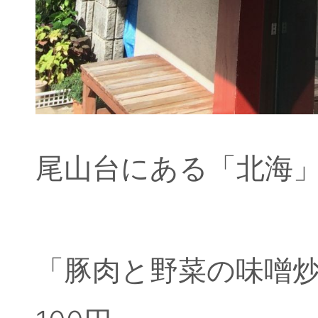
尾山台にある「北海
「豚肉と野菜の味噌炒