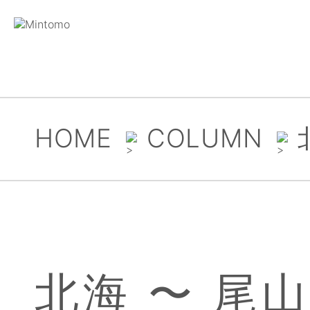
HOME
COLUMN
北海 〜 尾