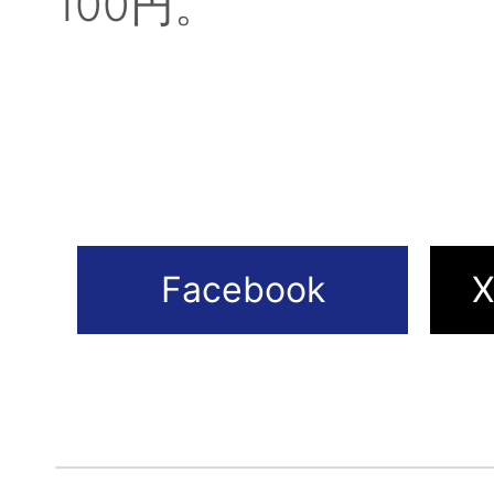
100円。