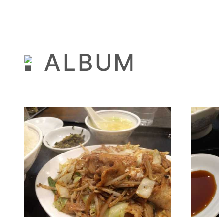
ALBUM